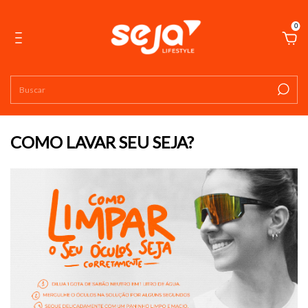
0
COMO LAVAR SEU SEJA?