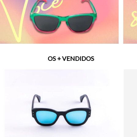
OS + VENDIDOS