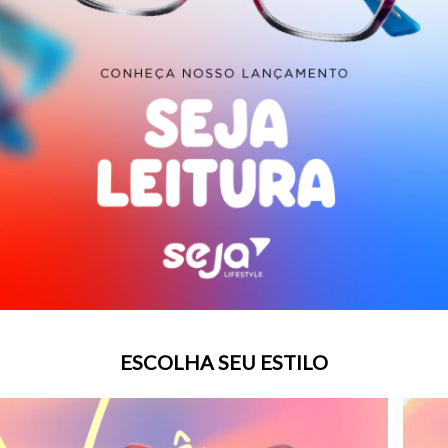
ESCOLHA SEU ESTILO