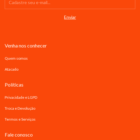
Venha nos conhecer
Quem somos
Atacado
Políticas
Privacidade e LGPD
Troca e Devolução
Termos e Serviços
Fale conosco